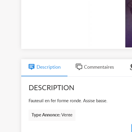
Description
Commentaires
DESCRIPTION
Fauteuil en fer forme ronde. Assise basse.
Type Annonce:
Vente