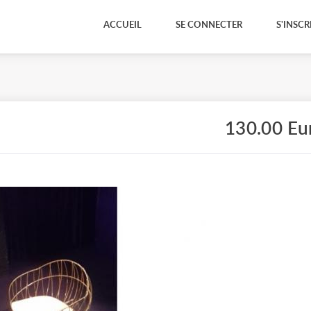
ACCUEIL
SE CONNECTER
S'INSCR
130.00 Eu