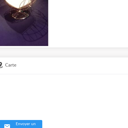
Carte
Envoyer un