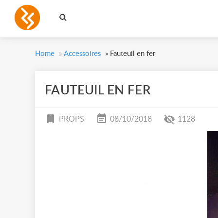
Home
»
Accessoires
»
Fauteuil en fer
FAUTEUIL EN FER
PROPS
08/10/2018
1128