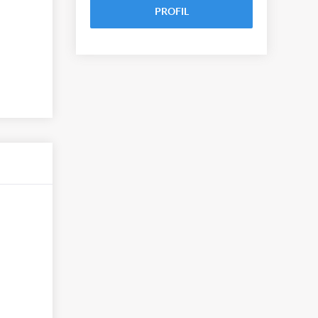
PROFIL