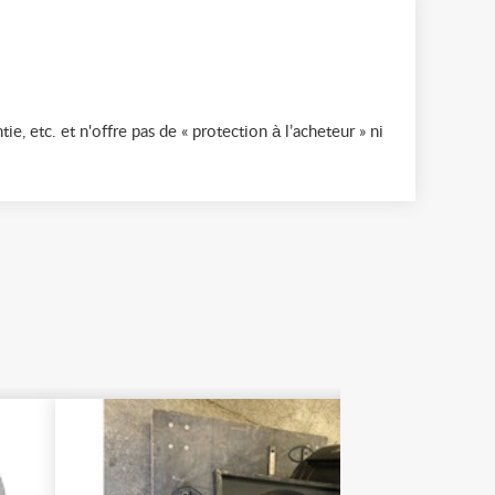
ie, etc. et n'offre pas de « protection à l’acheteur » ni