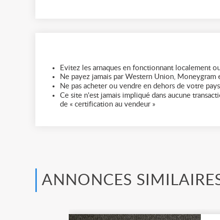
Evitez les arnaques en fonctionnant localement ou
Ne payez jamais par Western Union, Moneygram e
Ne pas acheter ou vendre en dehors de votre pays
Ce site n'est jamais impliqué dans aucune transactio
de « certification au vendeur »
ANNONCES SIMILAIRE