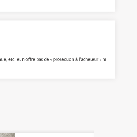
ie, etc. et n'offre pas de « protection à l’acheteur » ni