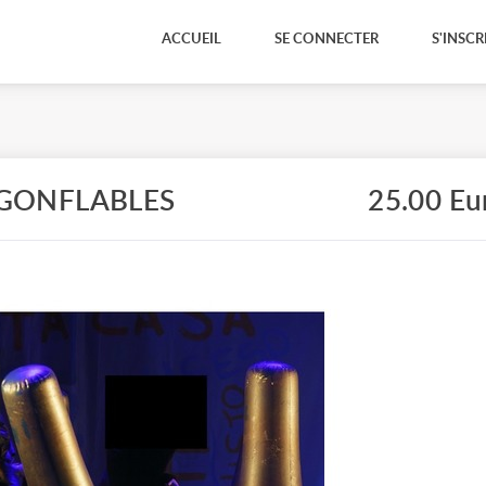
ACCUEIL
SE CONNECTER
S'INSCR
 GONFLABLES
25.00 Eu