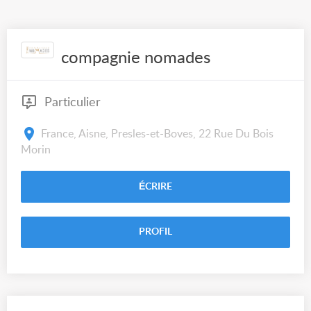
compagnie nomades
Particulier
France, Aisne, Presles-et-Boves, 22 Rue Du Bois
Morin
ÉCRIRE
PROFIL