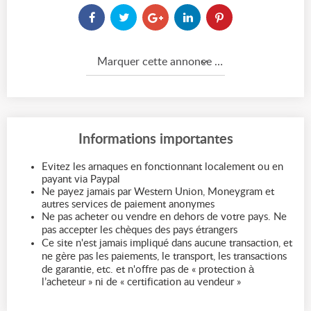
Marquer cette annonce comme...
Informations importantes
Evitez les arnaques en fonctionnant localement ou en
payant via Paypal
Ne payez jamais par Western Union, Moneygram et
autres services de paiement anonymes
Ne pas acheter ou vendre en dehors de votre pays. Ne
pas accepter les chèques des pays étrangers
Ce site n'est jamais impliqué dans aucune transaction, et
ne gère pas les paiements, le transport, les transactions
de garantie, etc. et n'offre pas de « protection à
l’acheteur » ni de « certification au vendeur »