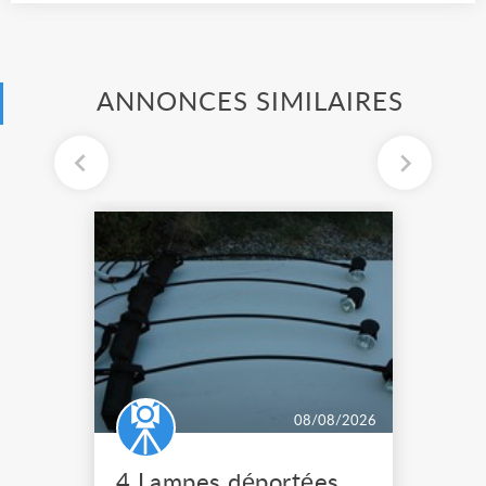
ANNONCES SIMILAIRES
08/08/2026
4 Lampes déportées pour tableau