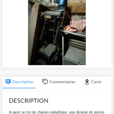
Description
Commentaires
Carte
DESCRIPTION
A saisir un lot de chaises métallique, une dizaine de pièces