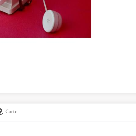
Carte