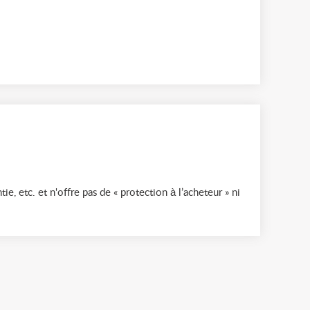
ie, etc. et n'offre pas de « protection à l’acheteur » ni