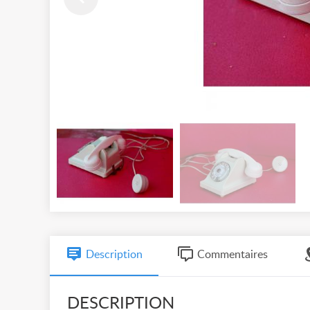
Description
Commentaires
DESCRIPTION