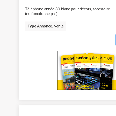
Téléphone année 80.blanc pour décors, accessoire
(ne fonctionne pas)
Type Annonce:
Vente