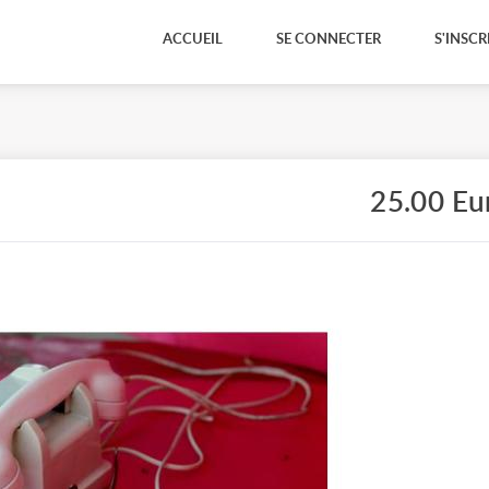
ACCUEIL
SE CONNECTER
S'INSCR
25.00 Eu