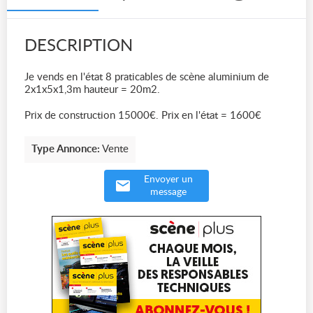
DESCRIPTION
Je vends en l'état 8 praticables de scène aluminium de
2x1x5x1,3m hauteur = 20m2.
Prix de construction 15000€. Prix en l'état = 1600€
Type Annonce:
Vente
Envoyer un
message