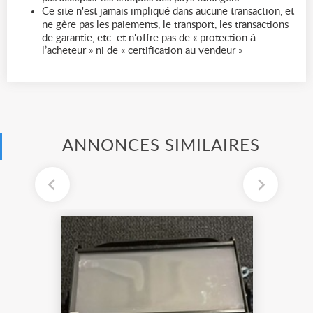
Ce site n'est jamais impliqué dans aucune transaction, et
ne gère pas les paiements, le transport, les transactions
de garantie, etc. et n'offre pas de « protection à
l’acheteur » ni de « certification au vendeur »
ANNONCES SIMILAIRES