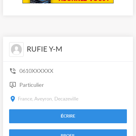
RUFIE Y-M
0610XXXXXX
Particulier
France, Aveyron, Decazeville
ÉCRIRE