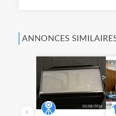
ANNONCES SIMILAIRE
05/08/2026