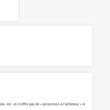
ie, etc. et n'offre pas de « protection à l’acheteur » ni