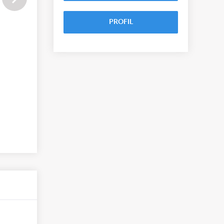
PROFIL