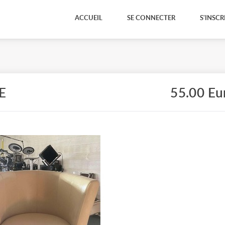
ACCUEIL
SE CONNECTER
S'INSCR
E
55.00 Eu