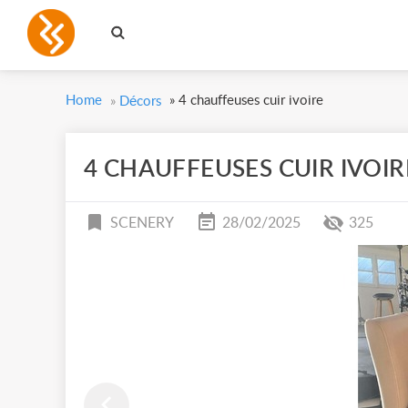
Home
»
4 chauffeuses cuir ivoire
»
Décors
4 CHAUFFEUSES CUIR IVOIR
SCENERY
28/02/2025
325