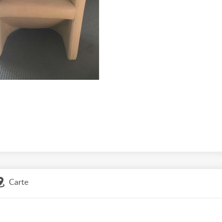
Carte