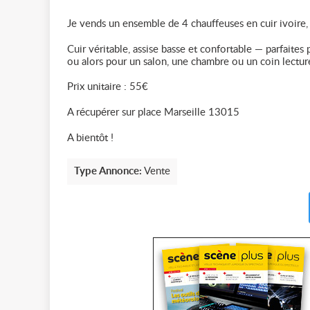
Je vends un ensemble de 4 chauffeuses en cuir ivoire, 
Cuir véritable, assise basse et confortable — parfaite
ou alors pour un salon, une chambre ou un coin lectur
Prix unitaire : 55€
A récupérer sur place Marseille 13015
A bientôt !
Type Annonce:
Vente