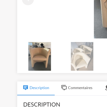
Description
Commentaires
DESCRIPTION