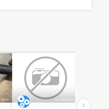
/2026
04/08/2026