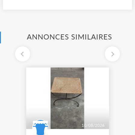
ANNONCES SIMILAIRES
10/08/2026