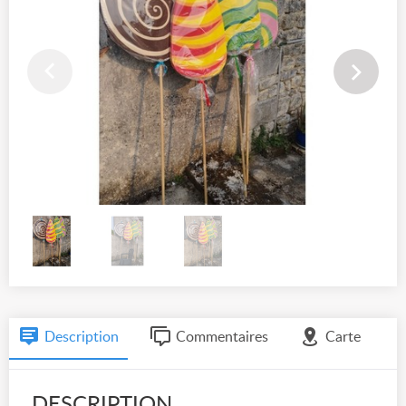
Description
Commentaires
Carte
DESCRIPTION