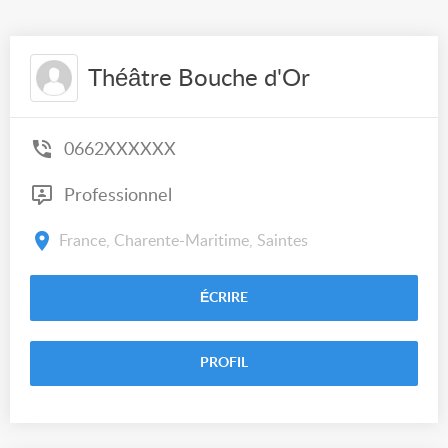
Théâtre Bouche d'Or
0662XXXXXX
Professionnel
France, Charente-Maritime, Saintes
ÉCRIRE
PROFIL