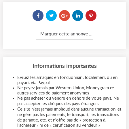
Marquer cette annonce comme...
Informations importantes
Evitez les arnaques en fonctionnant localement ou en
payant via Paypal
Ne payez jamais par Western Union, Moneygram et
autres services de paiement anonymes
Ne pas acheter ou vendre en dehors de votre pays. Ne
pas accepter les chèques des pays étrangers
Ce site n'est jamais impliqué dans aucune transaction, et
ne gère pas les paiements, le transport, les transactions
de garantie, etc. et n'offre pas de « protection à
l’acheteur » ni de « certification au vendeur »