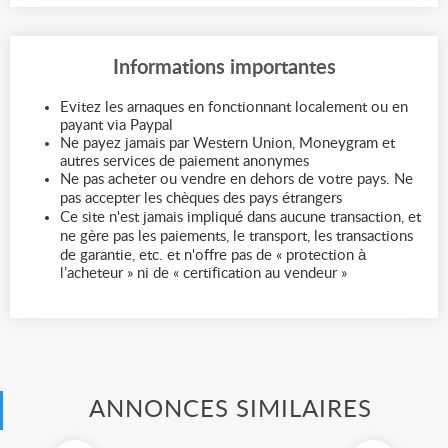
Informations importantes
Evitez les arnaques en fonctionnant localement ou en
payant via Paypal
Ne payez jamais par Western Union, Moneygram et
autres services de paiement anonymes
Ne pas acheter ou vendre en dehors de votre pays. Ne
pas accepter les chèques des pays étrangers
Ce site n'est jamais impliqué dans aucune transaction, et
ne gère pas les paiements, le transport, les transactions
de garantie, etc. et n'offre pas de « protection à
l’acheteur » ni de « certification au vendeur »
ANNONCES SIMILAIRES