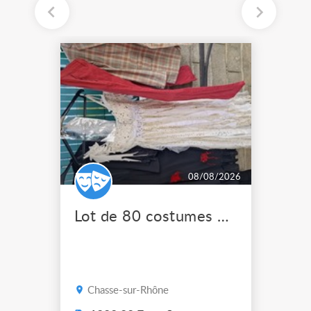
08/08/2026
Lot de 80 costumes de scène pro
Chasse-sur-Rhône