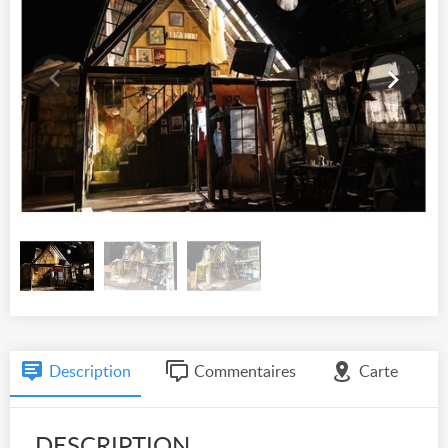
Description
Commentaires
Carte
DESCRIPTION