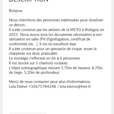
Bonjour,
Nous cherchons des personnes intéressées pour réutiliser
ce décors.
Il a été construit par les ateliers de la MC93 à Bobigny en
2021. Nous avons tous les documents nécessaires à son
utilisation en salle (PV d'ignifugation, certificat de
conformité etc...). Il est en excellent état.
Il a été construit pour un spectacle de cirque, toute la
charpente est donc praticable.
Le montage s'effectue en 6h à 6 personnes.
Il est stocké sur 5 charriots roulants.
L'objet scénographique mesure 5,70m de hauteur, 8,70m
de large, 5,20m de profondeur.
Merci de nous contacter pour plus d'informations.
Lola Etiève +33675784248 / lola.etieve@free.fr