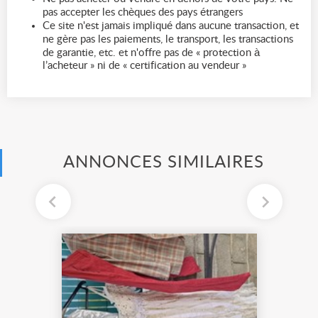
pas accepter les chèques des pays étrangers
Ce site n'est jamais impliqué dans aucune transaction, et
ne gère pas les paiements, le transport, les transactions
de garantie, etc. et n'offre pas de « protection à
l’acheteur » ni de « certification au vendeur »
ANNONCES SIMILAIRES