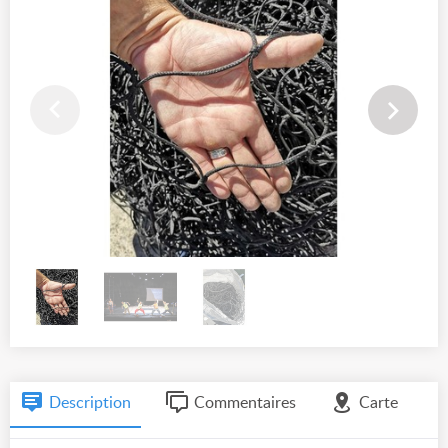
Description
Commentaires
Carte