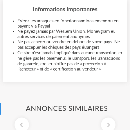
Informations importantes
Evitez les arnaques en fonctionnant localement ou en
payant via Paypal
Ne payez jamais par Western Union, Moneygram et
autres services de paiement anonymes
Ne pas acheter ou vendre en dehors de votre pays. Ne
pas accepter les chèques des pays étrangers
Ce site n'est jamais impliqué dans aucune transaction, et
ne gère pas les paiements, le transport, les transactions
de garantie, etc. et n'offre pas de « protection à
l’acheteur » ni de « certification au vendeur »
ANNONCES SIMILAIRES