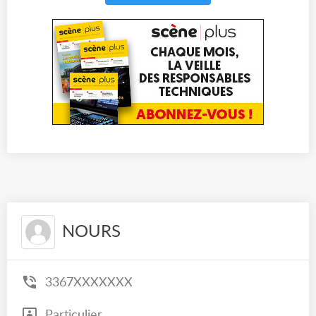
NOURS
3367XXXXXXX
Particulier