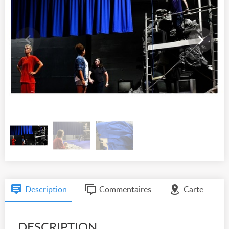
Description
Commentaires
Carte
DESCRIPTION