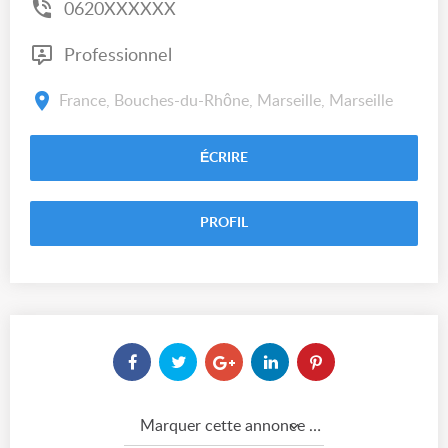
0620XXXXXX
Professionnel
France, Bouches-du-Rhône, Marseille, Marseille
ÉCRIRE
PROFIL
Marquer cette annonce comme...