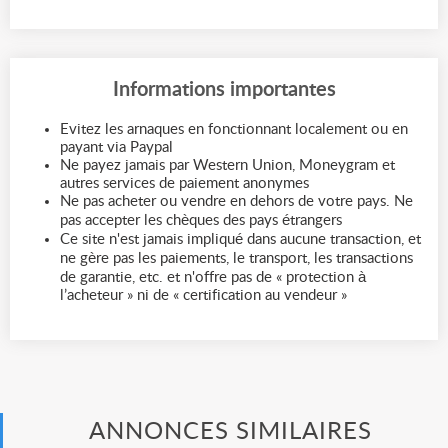
Informations importantes
Evitez les arnaques en fonctionnant localement ou en
payant via Paypal
Ne payez jamais par Western Union, Moneygram et
autres services de paiement anonymes
Ne pas acheter ou vendre en dehors de votre pays. Ne
pas accepter les chèques des pays étrangers
Ce site n'est jamais impliqué dans aucune transaction, et
ne gère pas les paiements, le transport, les transactions
de garantie, etc. et n'offre pas de « protection à
l’acheteur » ni de « certification au vendeur »
ANNONCES SIMILAIRES