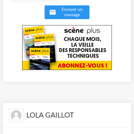
Envoyer un
message
LOLA GAILLOT