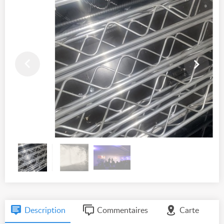
Description
Commentaires
Carte