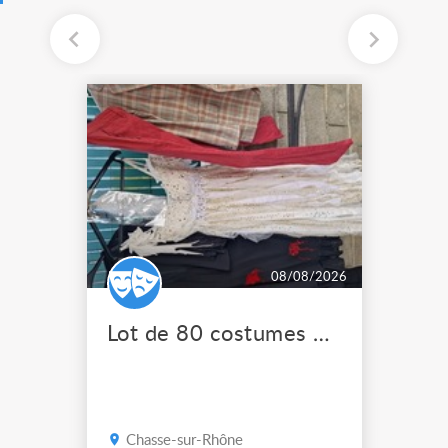
08/08/2026
Lot de 80 costumes de scène pro
Chasse-sur-Rhône