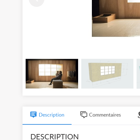
Description
Commentaires
DESCRIPTION