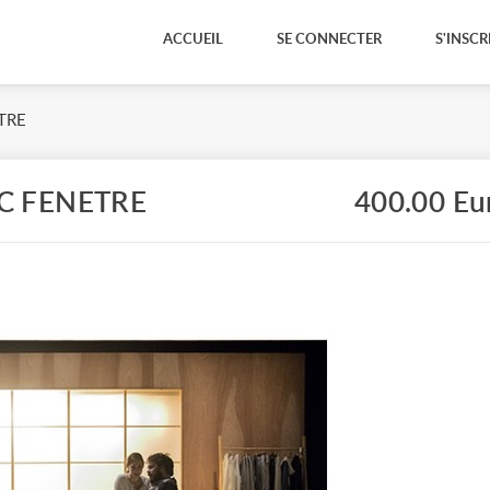
ACCUEIL
SE CONNECTER
S'INSCR
TRE
EC FENETRE
400.00 Eu