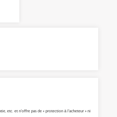
ie, etc. et n'offre pas de « protection à l’acheteur » ni