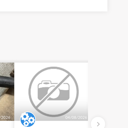
/2026
04/08/2026