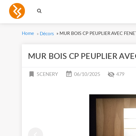
Home
»
MUR BOIS CP PEUPLIER AVEC FENE
»
Décors
MUR BOIS CP PEUPLIER AV
SCENERY
06/10/2025
479