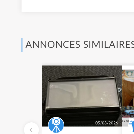
ANNONCES SIMILAIRE
05/08/2026