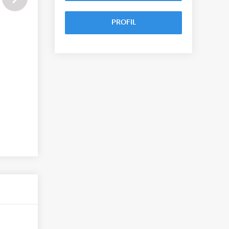
PROFIL