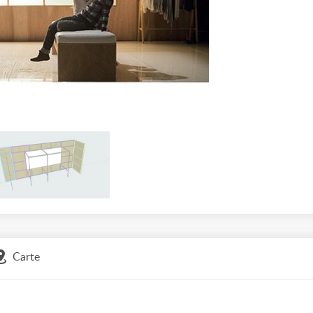
Carte