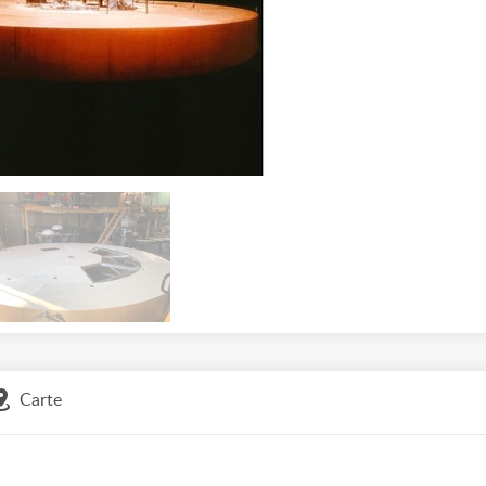
Carte