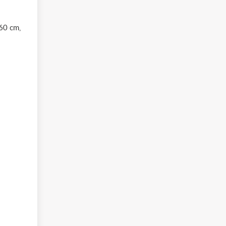
 60 cm,