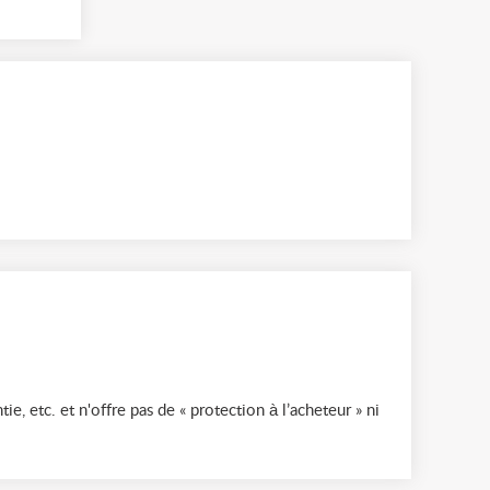
ie, etc. et n'offre pas de « protection à l’acheteur » ni