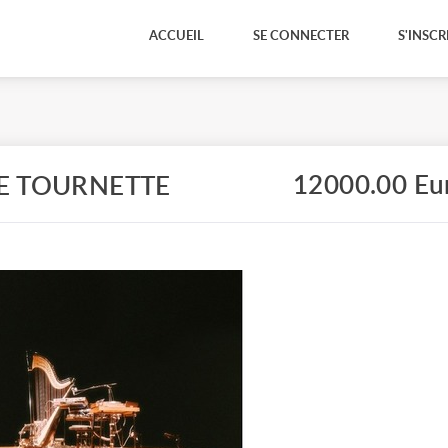
ACCUEIL
SE CONNECTER
S'INSCR
12000.00 Eu
E TOURNETTE