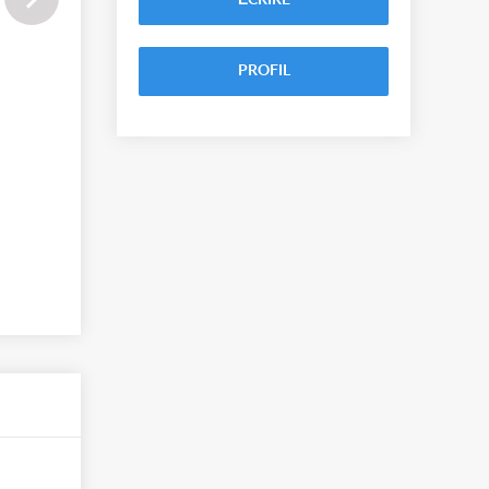
ÉCRIRE
PROFIL