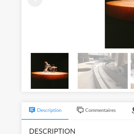
Description
Commentaires
DESCRIPTION