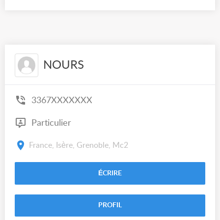
NOURS
3367XXXXXXX
Particulier
France, Isère, Grenoble, Mc2
ÉCRIRE
PROFIL