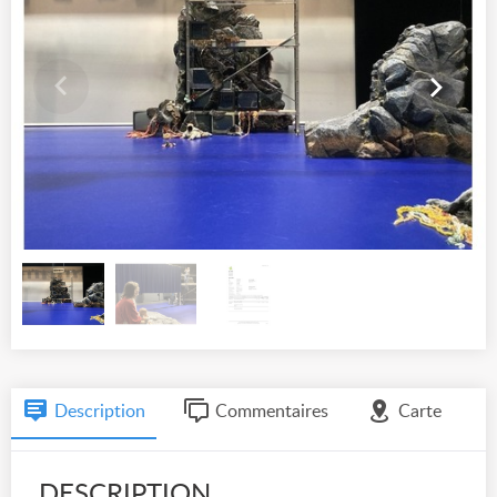
Description
Commentaires
Carte
DESCRIPTION