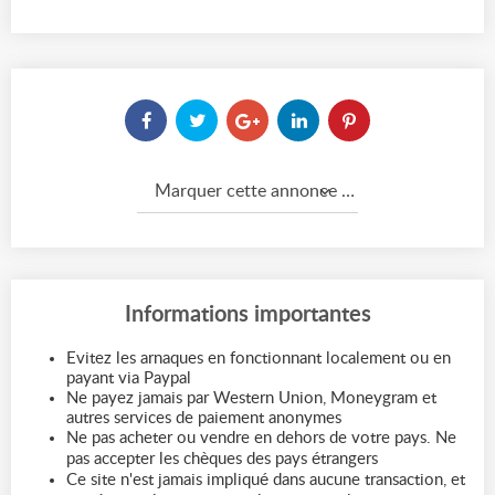
Marquer cette annonce comme...
Informations importantes
Evitez les arnaques en fonctionnant localement ou en
payant via Paypal
Ne payez jamais par Western Union, Moneygram et
autres services de paiement anonymes
Ne pas acheter ou vendre en dehors de votre pays. Ne
pas accepter les chèques des pays étrangers
Ce site n'est jamais impliqué dans aucune transaction, et