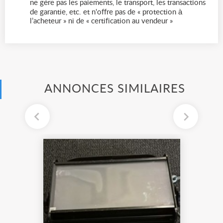
ne gère pas les paiements, le transport, les transactions
de garantie, etc. et n'offre pas de « protection à
l’acheteur » ni de « certification au vendeur »
ANNONCES SIMILAIRES