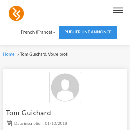
French (France)
PUBLIER UNE ANNONCE
Home
»
Tom Guichard, Votre profil
Tom Guichard
Date inscription: 01/10/2018