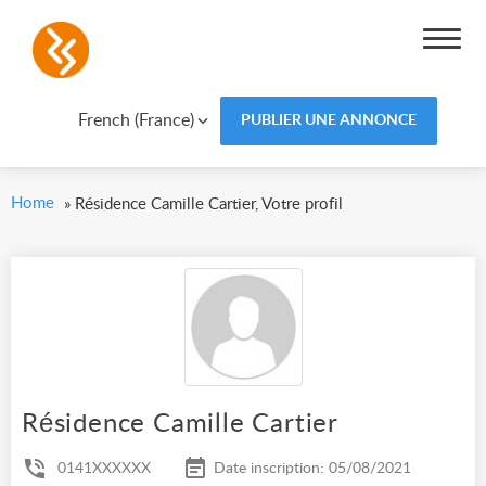
French (France)
PUBLIER UNE ANNONCE
Home
»
Résidence Camille Cartier, Votre profil
Résidence Camille Cartier
0141XXXXXX
Date inscription: 05/08/2021