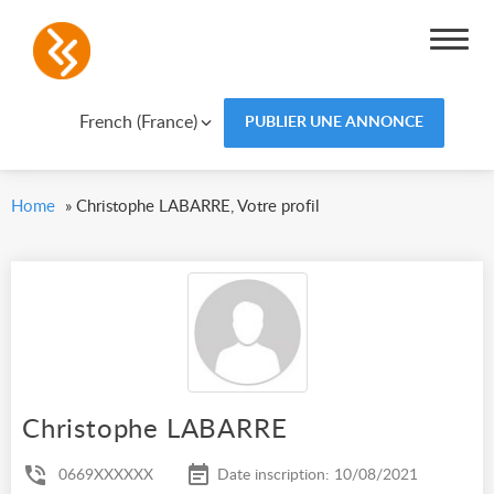
French (France)
PUBLIER UNE ANNONCE
Home
»
Christophe LABARRE, Votre profil
Christophe LABARRE
0669XXXXXX
Date inscription: 10/08/2021