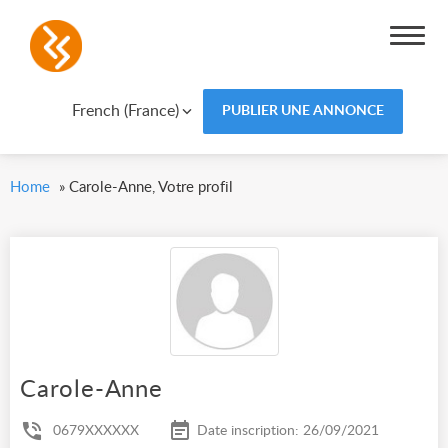
French (France)
PUBLIER UNE ANNONCE
Home
»
Carole-Anne, Votre profil
Carole-Anne
0679XXXXXX
Date inscription: 26/09/2021