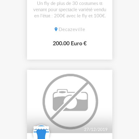
Un fly de plus de 30 costumes tt
venant pour spectacle variété vendu
en l'état : 200€ avec le fly et 100€
costumes seuls
Decazeville
200.00 Euro €
27/12/2019