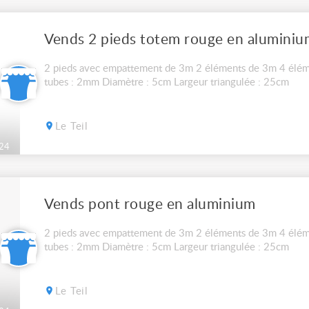
Vends 2 pieds totem rouge en aluminiu
2 pieds avec empattement de 3m 2 éléments de 3m 4 élém
tubes : 2mm Diamètre : 5cm Largeur triangulée : 25cm
Le Teil
24
Vends pont rouge en aluminium
2 pieds avec empattement de 3m 2 éléments de 3m 4 élém
tubes : 2mm Diamètre : 5cm Largeur triangulée : 25cm
Le Teil