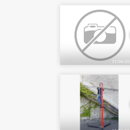
11/06/20