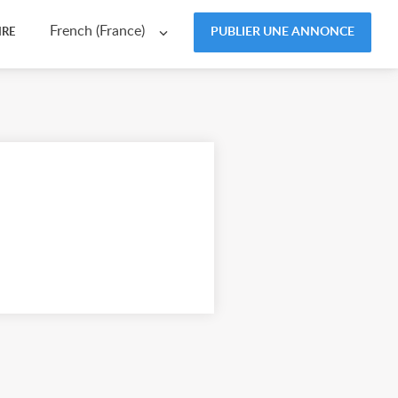
French (France)
PUBLIER UNE ANNONCE
IRE