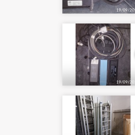
19/09/20
19/09/20