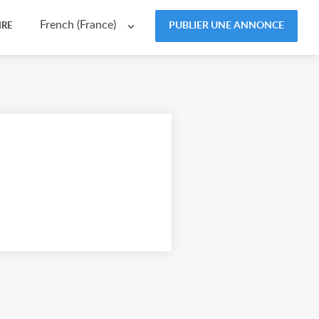
French (France)
PUBLIER UNE ANNONCE
IRE