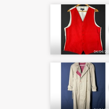
04/04/20