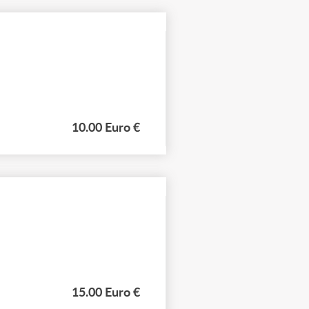
10.00 Euro €
15.00 Euro €