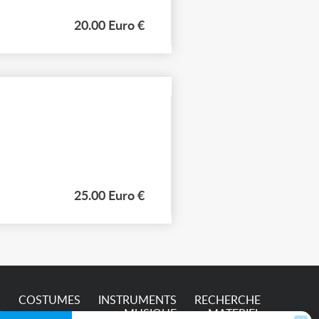
20.00 Euro €
25.00 Euro €
S
COSTUMES
INSTRUMENTS
RECHERCHE
MUSIQUE
MATERIEL