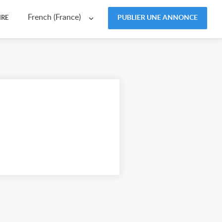
French (France)
PUBLIER UNE ANNONCE
IRE