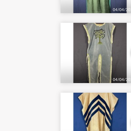
04/04/20
04/04/20