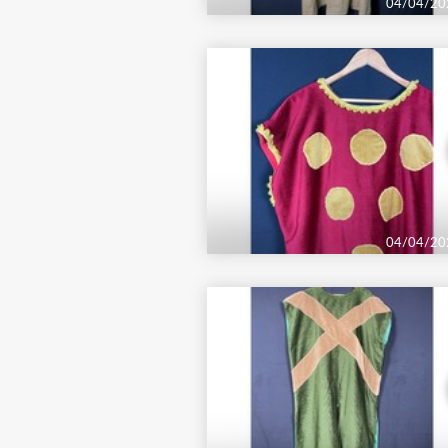
04/04/20
04/04/20