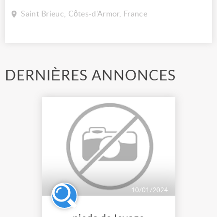
Saint Brieuc, Côtes-d'Armor, France
DERNIÈRES ANNONCES
10/01/2024