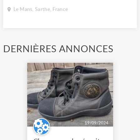
Le Mans, Sarthe, France
DERNIÈRES ANNONCES
19/09/2024