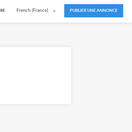
French (France)
PUBLIER UNE ANNONCE
IRE