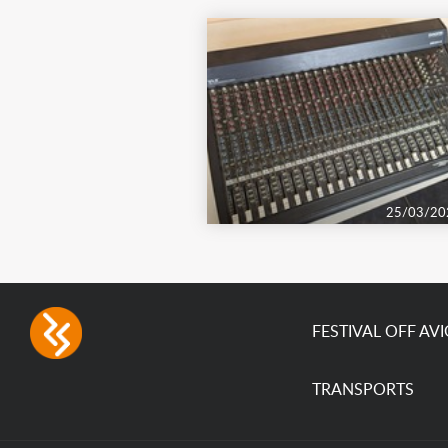
25/03/20
FESTIVAL OFF AV
TRANSPORTS