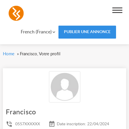
French (France)
PUBLIER UNE ANNONCE
Home
»
Francisco, Votre profil
Francisco
0557XXXXXX
Date inscription: 22/04/2024