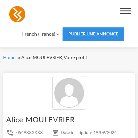
French (France)
PUBLIER UNE ANNONCE
Home
»
Alice MOULEVRIER, Votre profil
Alice MOULEVRIER
0549XXXXXX
Date inscription: 19/09/2024