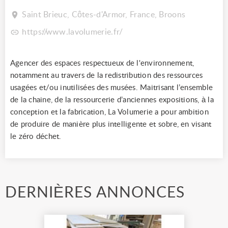
Saint Brieuc, Côtes-d'Armor, France, Broons
https://www.lavolumerie.fr/
Agencer des espaces respectueux de l'environnement,
notamment au travers de la redistribution des ressources
usagées et/ou inutilisées des musées. Maitrisant l’ensemble
de la chaine, de la ressourcerie d’anciennes expositions, à la
conception et la fabrication, La Volumerie a pour ambition
de produire de manière plus intelligente et sobre, en visant
le zéro déchet.
DERNIÈRES ANNONCES