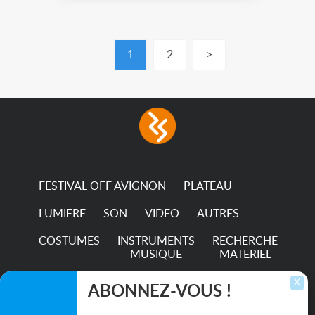
1
2
>
FESTIVAL OFF AVIGNON
PLATEAU
LUMIERE
SON
VIDEO
AUTRES
COSTUMES
INSTRUMENTS
RECHERCHE
MUSIQUE
MATERIEL
TRANSPORTS
X
ABONNEZ-VOUS !