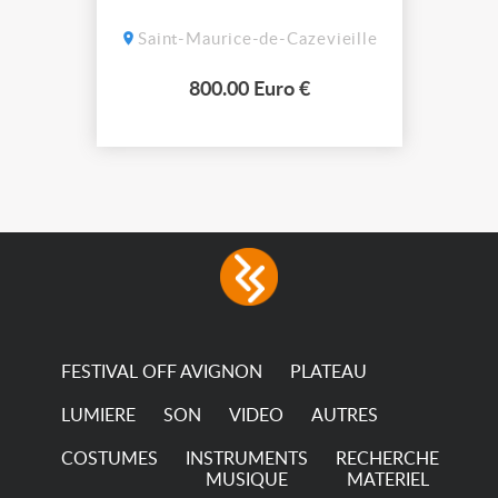
Saint-Maurice-de-Cazevieille
800.00 Euro €
FESTIVAL OFF AVIGNON
PLATEAU
LUMIERE
SON
VIDEO
AUTRES
COSTUMES
INSTRUMENTS
RECHERCHE
MUSIQUE
MATERIEL