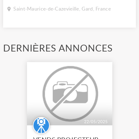
Saint-Maurice-de-Cazevieille, Gard, France
DERNIÈRES ANNONCES
22/05/2025