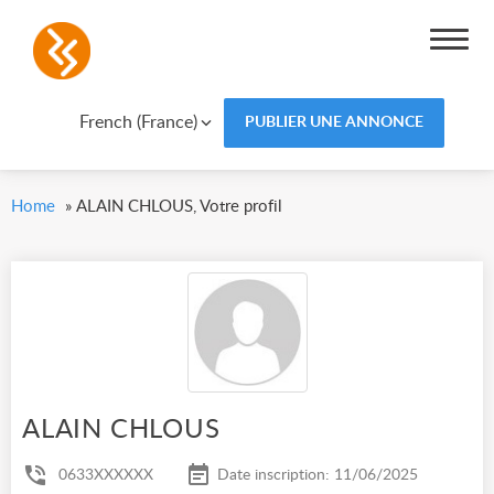
French (France)
PUBLIER UNE ANNONCE
Home
»
ALAIN CHLOUS, Votre profil
ALAIN CHLOUS
0633XXXXXX
Date inscription: 11/06/2025