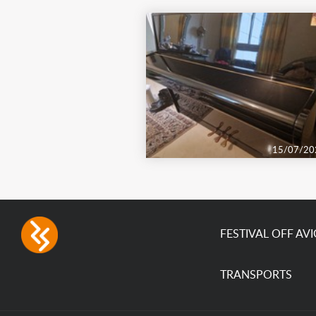
15/07/20
FESTIVAL OFF AV
TRANSPORTS