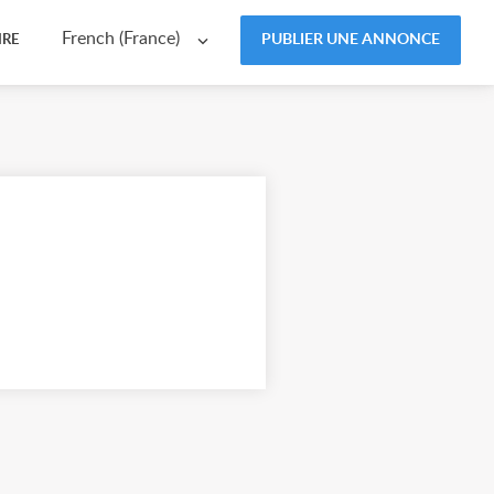
French (France)
PUBLIER UNE ANNONCE
IRE