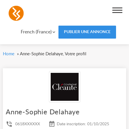
French (France)
PUBLIER UNE ANNONCE
Home
»
Anne-Sophie Delahaye, Votre profil
Anne-Sophie Delahaye
0618XXXXXX
Date inscription: 01/10/2025