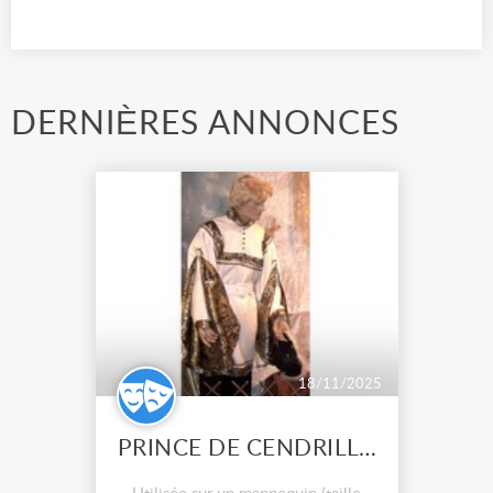
DERNIÈRES ANNONCES
18/11/2025
PRINCE DE CENDRILLON