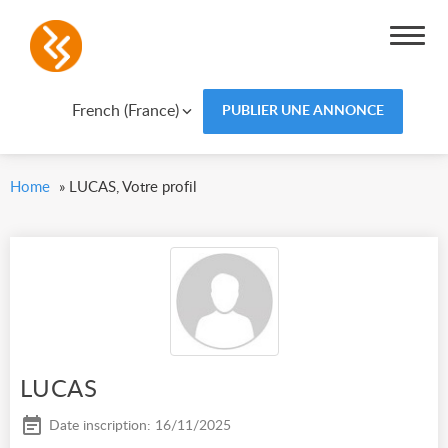
French (France)
PUBLIER UNE ANNONCE
Home
»
LUCAS, Votre profil
LUCAS
Date inscription: 16/11/2025