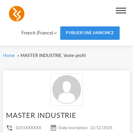
French (France)
PUBLIER UNE ANNONCE
Home
»
MASTER INDUSTRIE, Votre profil
MASTER INDUSTRIE
0251XXXXXX
Date inscription: 22/12/2025