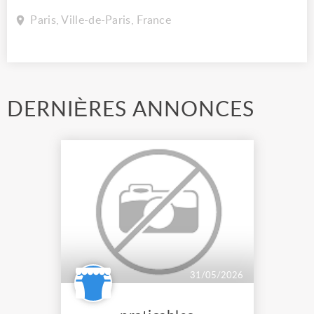
Paris, Ville-de-Paris, France
DERNIÈRES ANNONCES
31/05/2026