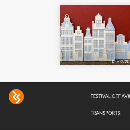
02/02/20
FESTIVAL OFF AV
TRANSPORTS