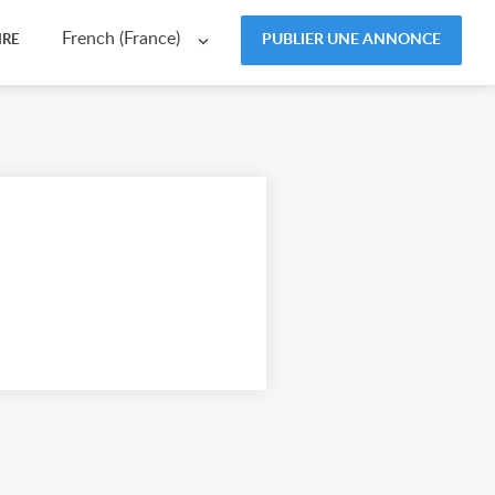
French (France)
PUBLIER UNE ANNONCE
IRE