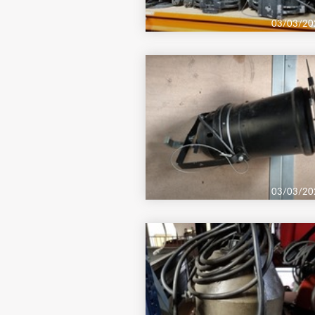
03/03/20
03/03/20