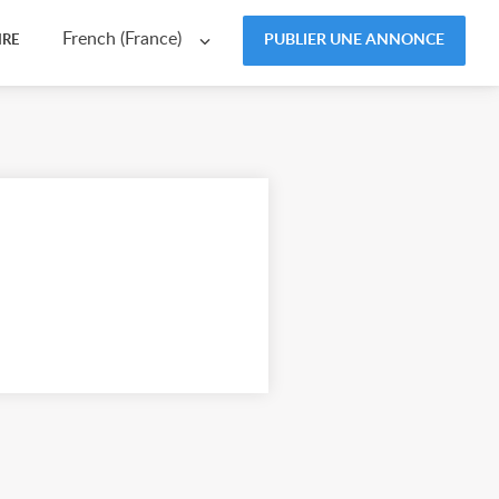
French (France)
PUBLIER UNE ANNONCE
IRE