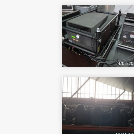
24/03/20