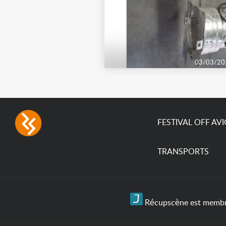
03/03/20
FESTIVAL OFF AV
TRANSPORTS
Récupscène est membre 