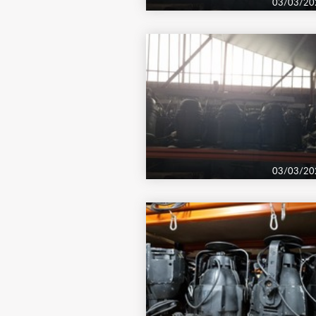
03/03/20
03/03/20