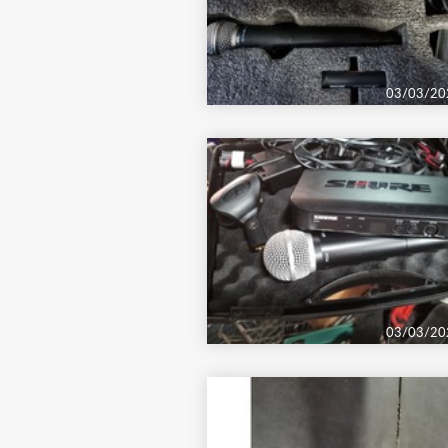
03/03/20
03/03/20