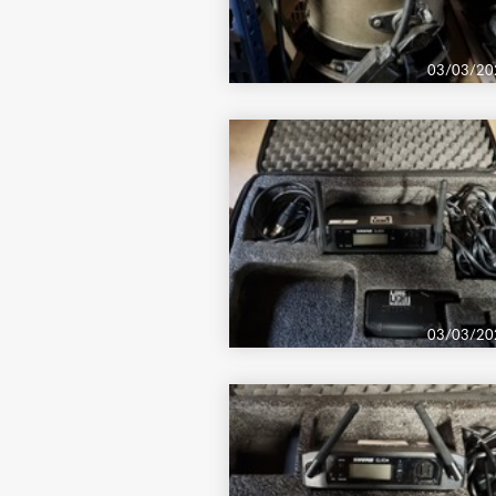
03/03/20
03/03/20