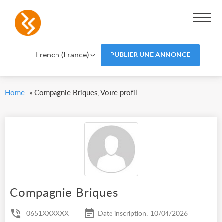
French (France)
PUBLIER UNE ANNONCE
Home
»
Compagnie Briques, Votre profil
Compagnie Briques
0651XXXXXX
Date inscription: 10/04/2026