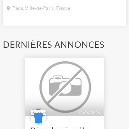
Paris, Ville-de-Paris, France
DERNIÈRES ANNONCES
12/04/2026