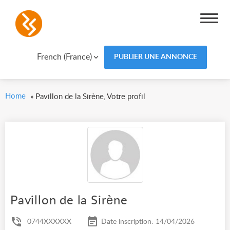
French (France)
PUBLIER UNE ANNONCE
Home
»
Pavillon de la Sirène, Votre profil
Pavillon de la Sirène
0744XXXXXX
Date inscription: 14/04/2026