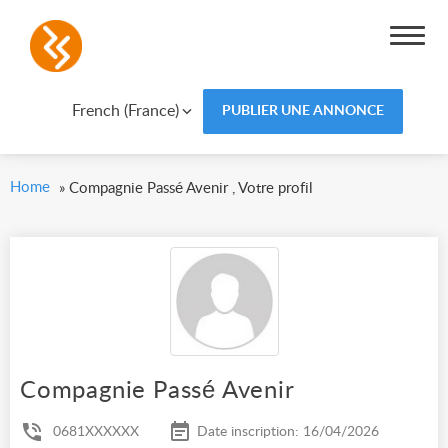
French (France)
PUBLIER UNE ANNONCE
Home
»
Compagnie Passé Avenir , Votre profil
Compagnie Passé Avenir
0681XXXXXX
Date inscription: 16/04/2026