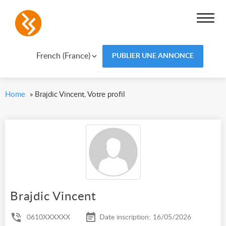
French (France)
PUBLIER UNE ANNONCE
Home
»
Brajdic Vincent, Votre profil
Brajdic Vincent
0610XXXXXX
Date inscription: 16/05/2026