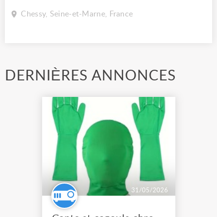
Chessy, Seine-et-Marne, France
DERNIÈRES ANNONCES
31/05/2026