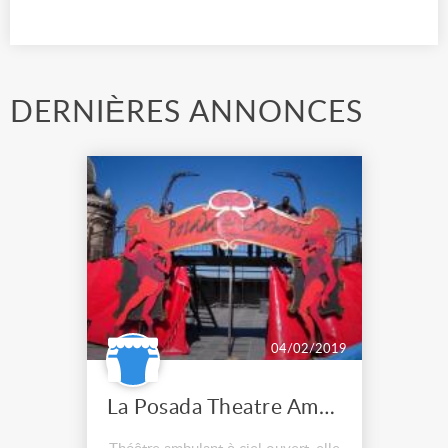
DERNIÈRES ANNONCES
04/02/2019
La Posada Theatre Ambulant