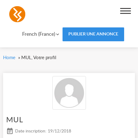
French (France)
PUBLIER UNE ANNONCE
Home
»
MUL, Votre profil
MUL
Date inscription: 19/12/2018