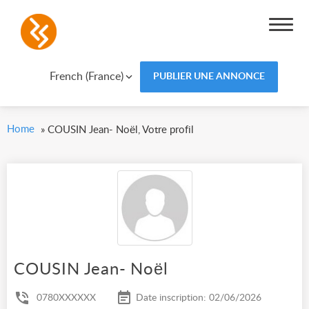
French (France)
PUBLIER UNE ANNONCE
Home
»
COUSIN Jean- Noël, Votre profil
COUSIN Jean- Noël
0780XXXXXX
Date inscription: 02/06/2026