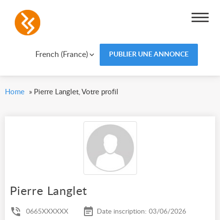
French (France)
PUBLIER UNE ANNONCE
Home
»
Pierre Langlet, Votre profil
Pierre Langlet
0665XXXXXX
Date inscription: 03/06/2026