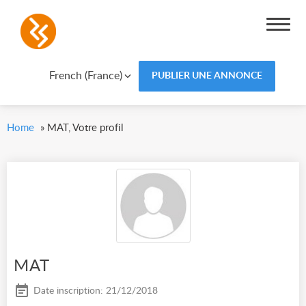
French (France)
PUBLIER UNE ANNONCE
Home
»
MAT, Votre profil
MAT
Date inscription: 21/12/2018