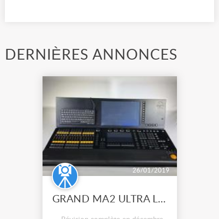
DERNIÈRES ANNONCES
26/01/2019
GRAND MA2 ULTRA LIGHT