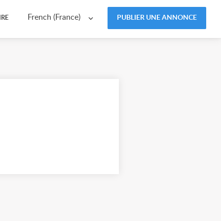
French (France)
PUBLIER UNE ANNONCE
IRE