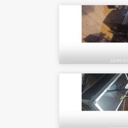
22/04/20