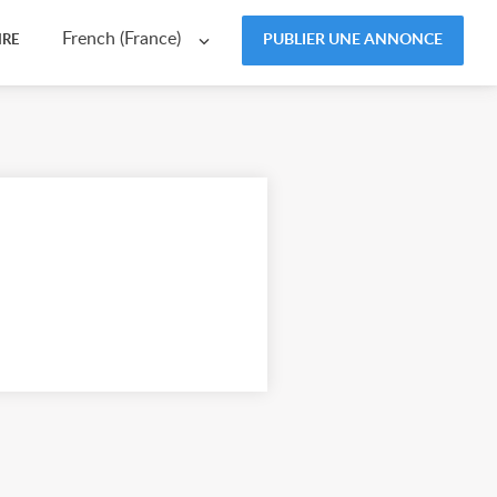
French (France)
PUBLIER UNE ANNONCE
IRE