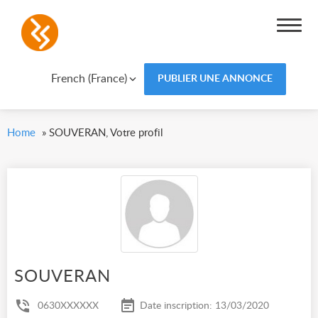
French (France)
PUBLIER UNE ANNONCE
Home
»
SOUVERAN, Votre profil
SOUVERAN
0630XXXXXX
Date inscription: 13/03/2020