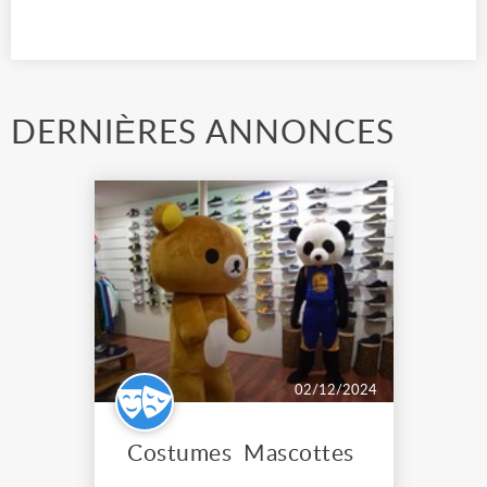
DERNIÈRES ANNONCES
02/12/2024
Costumes Mascottes