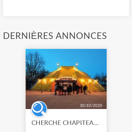
DERNIÈRES ANNONCES
30/10/2020
CHERCHE CHAPITEAU AUTO PORTE 18M