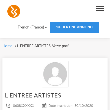
French (France)
PUBLIER UNE ANNONCE
Home
»
L ENTREE ARTISTES, Votre profil
L ENTREE ARTISTES
0608XXXXXX
Date inscription: 30/10/2020